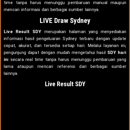
time tanpa harus menunggu pembaruan manual maupun
mencari informasi dari berbagai sumber lainnya.
LIVE Draw Sydney
Live Result SDY
merupakan halaman yang menyediakan
informasi hasil pengeluaran Sydney terbaru dengan update
cepat, akurat, dan tersedia setiap hari. Melalui layanan ini,
pengunjung dapat dengan mudah mengetahui hasil
SDY hari
in
i
secara real time tanpa harus menunggu pembaruan yang
lama ataupun mencari referensi dari berbagai sumber
lainnya.
Live Result SDY