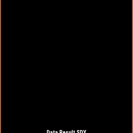
Data Result SDY